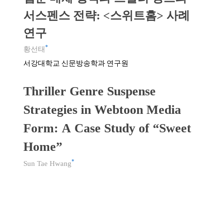
서스펜스 전략: <스위트홈> 사례
연구
*
황선태
서강대학교 신문방송학과 연구원
Thriller Genre Suspense
Strategies in Webtoon Media
Form: A Case Study of “Sweet
Home”
*
Sun Tae Hwang