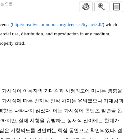
 중심으로
cense(
http://creativecommons.org/licenses/by-nc/3.0/
) which
rcial use, distribution, and reproduction in any medium,
roperly cited.
고편 가시성이 이용자의 기대감과 시청의도에 미치는 영향을
, 가시성에 따른 인지적 인식 차이는 유의했으나 기대감과
영향은 나타나지 않았다. 이는 가시성이 콘텐츠 발견을 돕
능하지만, 실제 시청을 유발하는 정서적 전이에는 한계가
대감은 시청의도를 견인하는 핵심 동인으로 확인되었다. 결