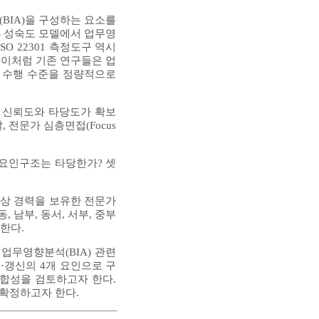
BIA)을 구성하는 요소를
S 성숙도 모델에서 업무영
ISO 22301 측정도구 역시
. 이처럼 기존 연구들은 업
) 수행 수준을 정량적으로
으로 신뢰도와 타당도가 확보
 전문가 심층면접(Focus
 요인구조는 타당한가? 셋
이상 경력을 보유한 전문가
 남부, 동서, 서부, 중부
한다.
업무영향분석(BIA) 관련
·갱신의 4개 요인으로 구
적합성을 검토하고자 한다.
 확정하고자 한다.