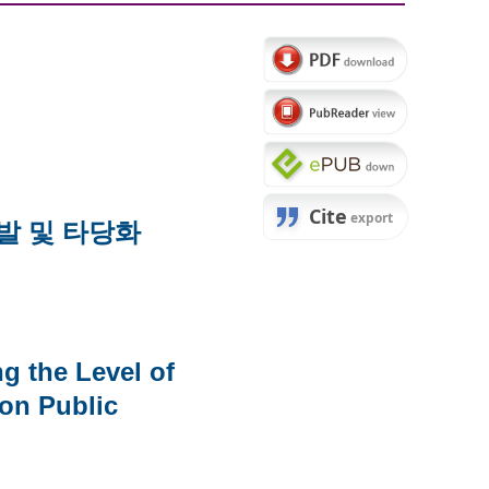
개발 및 타당화
g the Level of
on Public