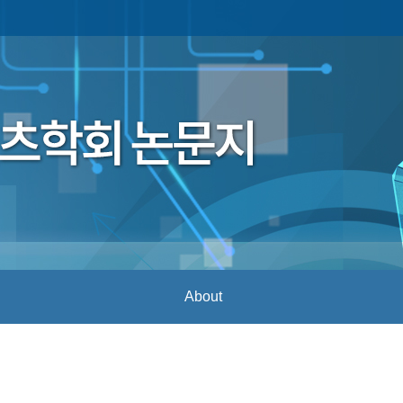
About