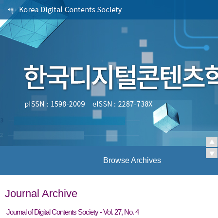
Browse Archives
Journal Archive
Journal of Digital Contents Society - Vol. 27, No. 4