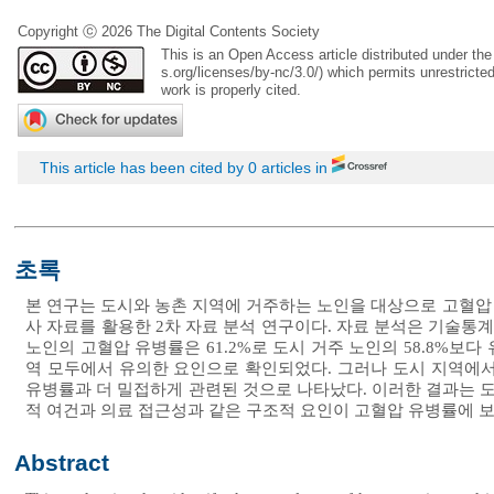
Copyright ⓒ 2026 The Digital Contents Society
This is an Open Access article distributed under t
s.org/licenses/by-nc/3.0/
) which permits unrestricte
work is properly cited.
This article has been cited by 0 articles in
초록
본 연구는 도시와 농촌 지역에 거주하는 노인을 대상으로 고혈압 
사 자료를 활용한 2차 자료 분석 연구이다. 자료 분석은 기술통계
노인의 고혈압 유병률은 61.2%로 도시 거주 노인의 58.8%보다
역 모두에서 유의한 요인으로 확인되었다. 그러나 도시 지역에서
유병률과 더 밀접하게 관련된 것으로 나타났다. 이러한 결과는 
적 여건과 의료 접근성과 같은 구조적 요인이 고혈압 유병률에 보
Abstract