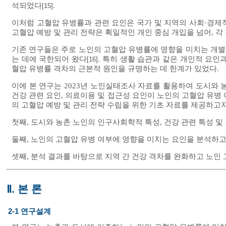
석되었다
.
[15]
이처럼 고혈압 유병률과 관련 요인은 국가 및 지역의 사회·경제적
고혈압 예방 및 관리 전략은 획일적인 개인 중심 개입을 넘어, 
기존 연구들은 주로 노인의 고혈압 유병률에 영향을 미치는 개
는 데에 국한되어 왔다
. 특히 생활 습관과 같은 개인적 요인
[16]
혈압 유병률 격차의 근본적 원인을 규명하는 데 한계가 있었다.
이에 본 연구는 2023년 노인실태조사 자료를 활용하여 도시와 
건강 관련 요인, 의료이용 및 접근성 요인이 노인의 고혈압 유병
의 고혈압 예방 및 관리 전략 수립을 위한 기초 자료를 제공하고자
첫째, 도시와 농촌 노인의 인구사회학적 특성, 건강 관련 특성 및
둘째, 노인의 고혈압 유병 여부에 영향을 미치는 요인을 분석하고
셋째, 분석 결과를 바탕으로 지역 간 건강 격차를 완화하고 노인
Ⅱ. 본 론
2-1 연구설계