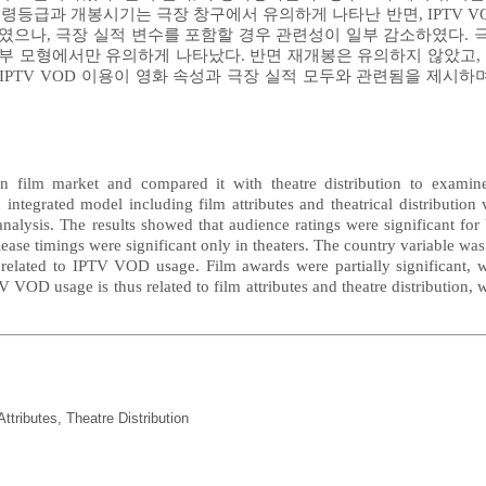
람연령등급과 개봉시기는 극장 창구에서 유의하게 나타난 반면, IPTV 
으나, 극장 실적 변수를 포함할 경우 관련성이 일부 감소하였다. 극장
일부 모형에서만 유의하게 나타났다. 반면 재개봉은 유의하지 않았고,
PTV VOD 이용이 영화 속성과 극장 실적 모두와 관련됨을 제시하며
ilm market and compared it with theatre distribution to examine
integrated model including film attributes and theatrical distribution 
analysis. The results showed that audience ratings were significant fo
ease timings were significant only in theaters. The country variable was
ly related to IPTV VOD usage. Film awards were partially significant, w
VOD usage is thus related to film attributes and theatre distribution, w
Attributes
,
Theatre Distribution