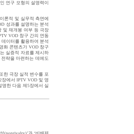
 요인 연구 모형의 설명력이
해 이론적 및 실무적 측면에
VOD 성과를 설명하는 분석
 및 재개봉 여부 등 극장
TV VOD 창구 간의 연동
D 데이터를 활용하여 분석
영화 콘텐츠가 VOD 창구
있는 실증적 자료를 제시하
화 전략을 마련하는 데에도
 또한 극장 실적 변수를 포
에서 IPTV VOD 및 영
설명한 다음 제5장에서 실
rivalry)’과 ‘비배제