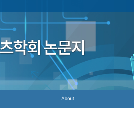
About