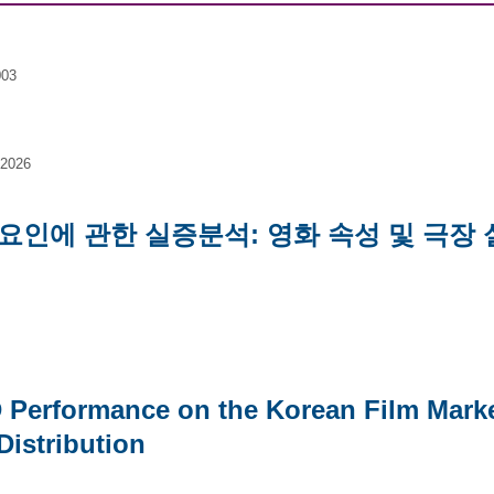
003
 2026
흥행요인에 관한 실증분석: 영화 속성 및 극장
D Performance on the Korean Film Mark
Distribution