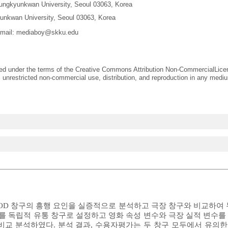
 Sungkyunkwan University, Seoul 03063, Korea
unkwan University, Seoul 03063, Korea
-mail:
mediaboy@skku.edu
uted under the terms of the Creative Commons Attribution Non-CommercialLice
 unrestricted non-commercial use, distribution, and reproduction in any mediu
VOD 창구의 흥행 요인을 실증적으로 분석하고 극장 창구와 비교하여 
D를 독립적 유통 창구로 설정하고 영화 속성 변수와 극장 실적 변수를
비교 분석하였다. 분석 결과, 수용자평가는 두 창구 모두에서 유의