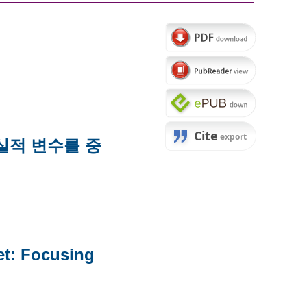
 실적 변수를 중
et: Focusing