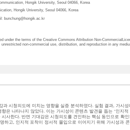
Communication, Hongik University, Seoul 04066, Korea
cation, Hongik University, Seoul 04066, Korea
il:
bunchung@hongik.ac.kr
uted under the terms of the Creative Commons Attribution Non-CommercialLice
 unrestricted non-commercial use, distribution, and reproduction in any mediu
대감과 시청의도에 미치는 영향을 실증 분석하였다. 실험 결과, 가시성
향은 나타나지 않았다. 이는 가시성이 콘텐츠 발견을 돕는 ‘인지적
 시사한다. 반면 기대감은 시청의도를 견인하는 핵심 동인으로 확인
규명하고, 인지적 포착이 정서적 몰입으로 이어지기 위해 가시성과 