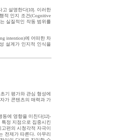
된다고 설명한다
. 이러한
[10]
인지 조건(Cognitive
여하는 실질적인 작동 범위를
 intention)에 어떠한 차
시성 설계가 인지적 인식을
 초기 평가와 관심 형성에
용자가 콘텐츠의 매력과 가
택행동에 영향을 미친다
-
[12]
을 특정 지점으로 집중시킨
 예고편의 시청각적 자극이
 전제가 따른다. 아무리