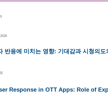
45
 2026
용자 반응에 미치는 영향: 기대감과 시청의도
과정
n User Response in OTT Apps: Role of E