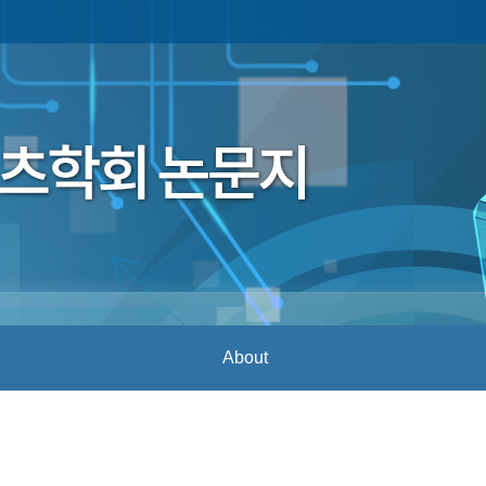
About