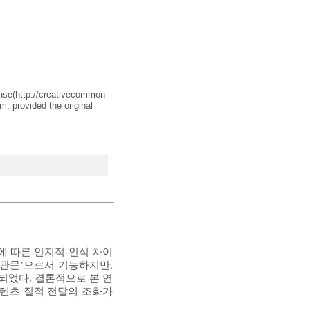
nse(
http://creativecommon
m, provided the original
에 따른 인지적 인식 차이
 관문’으로서 기능하지만,
되었다. 결론적으로 본 연
콘텐츠 질적 전달의 조화가