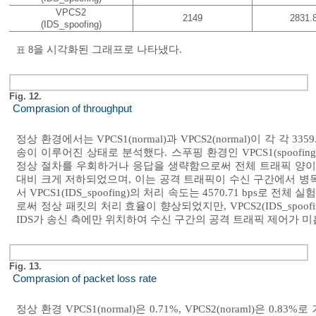
VPCS2
2149
2831.
(IDS_spoofing)
을 시각화된 그래프로 나타냈다.
표 8
Fig. 12.
Comprasion of throughput
정상 환경에서는 VPCS1(normal)과 VPCS2(normal)이 각 각 3
송이 이루어진 상태로 분석했다. 스푸핑 환경인 VPCS1(spoofin
정상 절차를 우회하거나 응답을 생략함으로써 전체 트래픽 양이 증가한 결
대비 크게 저하되었으며, 이는 공격 트래픽이 수신 구간에서 병목
서 VPCS1(IDS_spoofing)의 처리 속도는 4570.71 bps
로써 정상 패킷의 처리 효율이 향상되었지만, VPCS2(IDS_spoofin
IDS가 송신 측에만 위치하여 수신 구간의 공격 트래픽 제어가 미
Fig. 13.
Comprasion of packet loss rate
정상 환경 VPCS1(normal)은 0.71%, VPCS2(noraml