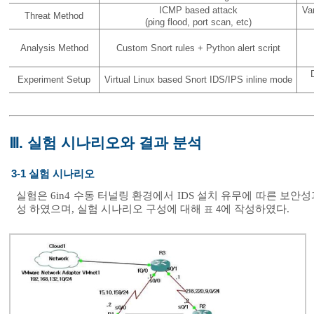
ICMP based attack
Va
Threat Method
(ping flood, port scan, etc)
Analysis Method
Custom Snort rules + Python alert script
Experiment Setup
Virtual Linux based Snort IDS/IPS inline mode
Ⅲ. 실험 시나리오와 결과 분석
3-1 실험 시나리오
실험은 6in4 수동 터널링 환경에서 IDS 설치 유무에 따른 보
성 하였으며, 실험 시나리오 구성에 대해
에 작성하였다.
표 4