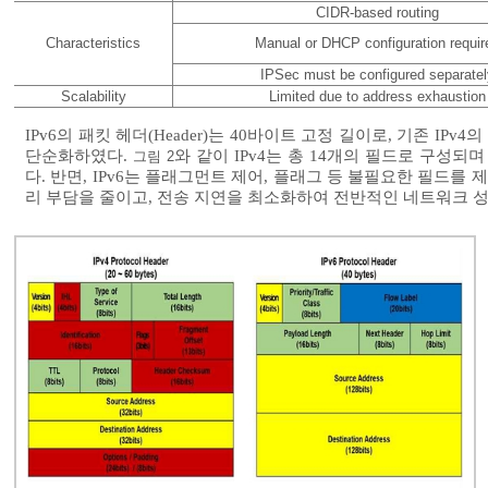
CIDR-based routing
Characteristics
Manual or DHCP configuration requir
IPSec must be configured separatel
Scalability
Limited due to address exhaustion
IPv6의 패킷 헤더(Header)는 40바이트 고정 길이로, 기존 
단순화하였다.
와 같이 IPv4는 총 14개의 필드로 구성
그림 2
다. 반면, IPv6는 플래그먼트 제어, 플래그 등 불필요한 필드를
리 부담을 줄이고, 전송 지연을 최소화하여 전반적인 네트워크 