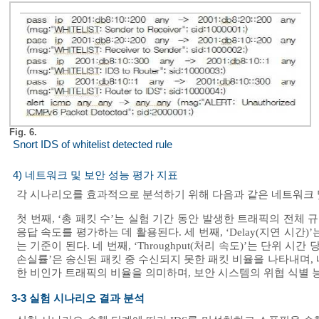
Fig. 6.
Snort IDS of whitelist detected rule
4) 네트워크 및 보안 성능 평가 지표
각 시나리오를 효과적으로 분석하기 위해 다음과 같은 네트워크 
첫 번째, ‘총 패킷 수’는 실험 기간 동안 발생한 트래픽의 전체 규
응답 속도를 평가하는 데 활용된다. 세 번째, ‘Delay(지연 시
는 기준이 된다. 네 번째, ‘Throughput(처리 속도)’는 단위
손실률’은 송신된 패킷 중 수신되지 못한 패킷 비율을 나타내며, 
한 비인가 트래픽의 비율을 의미하며, 보안 시스템의 위협 식별
3-3 실험 시나리오 결과 분석