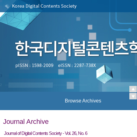
Browse Archives
Journal Archive
Journal of Digital Contents Society - Vol. 26, No. 6