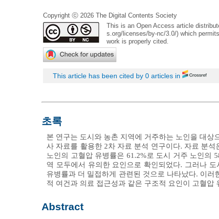
Copyright ⓒ 2026 The Digital Contents Society
This is an Open Access article distrib
s.org/licenses/by-nc/3.0/
) which permits
work is properly cited.
This article has been cited by 0 articles in
초록
본 연구는 도시와 농촌 지역에 거주하는 노인을 대상으
사 자료를 활용한 2차 자료 분석 연구이다. 자료 분석
노인의 고혈압 유병률은 61.2%로 도시 거주 노인의 5
역 모두에서 유의한 요인으로 확인되었다. 그러나 도
유병률과 더 밀접하게 관련된 것으로 나타났다. 이러
적 여건과 의료 접근성과 같은 구조적 요인이 고혈압 
Abstract