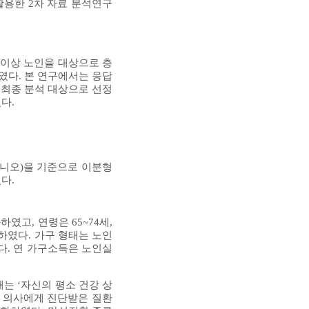
활용한 2차 자료 분석연구
 이상 노인을 대상으로 층
였다. 본 연구에서는 응답
을 최종 분석 대상으로 선정
다.
아니오)을 기준으로 이분형
다.
였고, 연령은 65~74세,
분하였다. 가구 형태는 노인
였다. 연 가구소득은 노인실
태는 ‘자신의 평소 건강 상
수는 의사에게 진단받은 질환