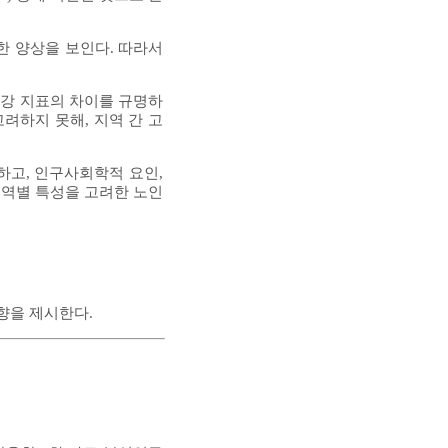
한 양상을 보인다. 따라서
건강 지표의 차이를 규명하
려하지 못해, 지역 간 고
하고, 인구사회학적 요인,
지역별 특성을 고려한 노인
향을 제시한다.