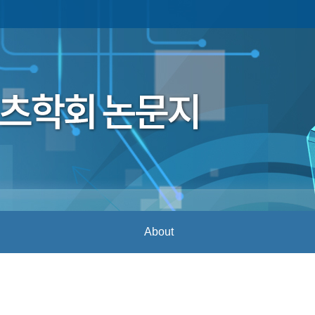
About