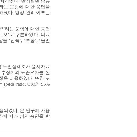
범주화하였다. 만성질환 종류
’라는 문항에 대한 응답을
분하였다. 영양 관리 여부는
?’라는 문항에 대한 응답
아니오’로 구분하였다. 의료
만족’, ‘보통’, ‘불만
2023년 노인실태조사 원시자료
 추정치의 표준오차를 산
정을 이용하였다. 또한 노
ratio, OR)와 95%
행되었다. 본 연구에 사용
차에 따라 심의 승인을 받