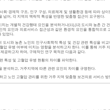
사회·경제적 구조, 인구 구성, 의료체계 및 생활환경 등에 따라 상이
을 넘어, 각 지역의 맥락적 특성을 반영한 맞춤형 접근이 요구된다.
 미치는 개별적 건강행태 요인을 분석하거나
,
도시와 농촌 간 
[11]
[12]
개인적 요인과 의료서비스 접근성과 같은 환경적 요인을 통합적으로 고
 있었다.
여 도시와 농촌 노인의 인구사회학적 특성 및 건강 관련 특성을 비교
고혈압 유병 여부에 미치는 영향을 분석하고자 한다. 이를 통해 거주 
 제공하고자 하며, 구체적인 연구 목적은 다음과 같다.
련 특성 및 고혈압 유병 현황의 차이를 파악한다.
을 분석하고, 거주지역에 따른 관련 요인의 차이를 규명한다.
화하고 노인 고혈압 관리를 위한 거주 지역 맞춤형 보건의료 서비스 방