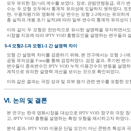
모두 유의한 정(+)의 계수를 보였다. 장르, 관람연령등급, 국가 
수는 두 모형 모두에서 통계적 유의성에 도달하지 못하였다. 또한
면, 수용자평가와 영화제 수상 변수는 모형 2-2에서는 유의하게
총 실적과 개봉 초기 실적)에 따라 일부 변수의 통계적 유의성이 
이와 같이 두 모형은 전반적으로 유사한 설명력을 유지하면서도
시점별 지표에 따라 IPTV VOD 흥행요인을 설명하는 변수들의 
5-4 모형2-1과 모형1-1 간 설명력 차이
모형 간 설명력 차이를 검증하기 위해, 본 연구에서는 모형 2-1에
공동 유의성을 F-test를 통해 검정하였다. 검정 결과, 추가된 변수들은 
변수들이 종속변수인 IPTV VOD 누적 이용건수의 변동을 설명하
계적으로 유의한 설명력 개선을 보이는 것으로 확인되었다.
이와 같은 결과는 극장 성과 및 외부 평가 관련 변수를 포함한 모
Ⅵ. 논의 및 결론
본 연구는 한국 영화시장을 대상으로 IPTV VOD 창구와 극장
고, IPTV VOD 흥행을 설명하는 확장 모형을 제시하고자 하였다.
분석 결과, IPTV VOD 이용은 단일 요인이 아닌 콘텐츠 특성