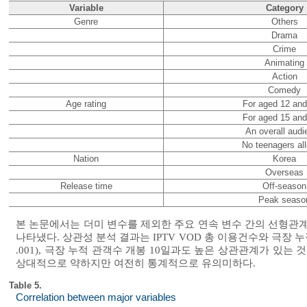
Variable
Category
Genre
Others
Drama
Crime
Animating
Action
Comedy
Age rating
For aged 12 and
For aged 15 and
An overall audi
No teenagers al
Nation
Korea
Overseas
Release time
Off-season
Peak seaso
본 논문에서는 더미 변수를 제외한 주요 연속 변수 간의 선형관계
나타냈다. 상관성 분석 결과는 IPTV VOD 총 이용건수와 극장 누
.001), 극장 누적 관객수 개봉 10일과도 높은 상관관계가 있는 것으
상대적으로 약하지만 여전히 통계적으로 유의미하다.
Table 5.
Correlation between major variables