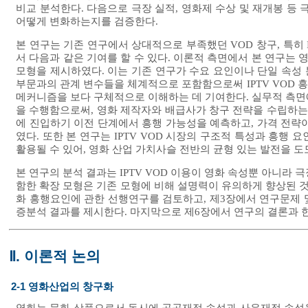
비교 분석한다. 다음으로 극장 실적, 영화제 수상 및 재개봉 등 
어떻게 변화하는지를 검증한다.
본 연구는 기존 연구에서 상대적으로 부족했던 VOD 창구, 특히 
서 다음과 같은 기여를 할 수 있다. 이론적 측면에서 본 연구는 영
모형을 제시하였다. 이는 기존 연구가 수요 요인이나 단일 속성 
부문과의 관계 변수들을 체계적으로 포함함으로써 IPTV VOD 흥행
메커니즘을 보다 구체적으로 이해하는 데 기여한다. 실무적 측면에
을 수행함으로써, 영화 제작자와 배급사가 창구 전략을 수립하는 
에 진입하기 이전 단계에서 흥행 가능성을 예측하고, 가격 전략
였다. 또한 본 연구는 IPTV VOD 시장의 구조적 특성과 흥행
활용될 수 있어, 영화 산업 가치사슬 전반의 균형 있는 발전을 도
본 연구의 분석 결과는 IPTV VOD 이용이 영화 속성뿐 아니라
함한 확장 모형은 기존 모형에 비해 설명력이 유의하게 향상된 것으로
화 흥행요인에 관한 선행연구를 검토하고, 제3장에서 연구문제 
증분석 결과를 제시한다. 마지막으로 제6장에서 연구의 결론과 
Ⅱ. 이론적 논의
2-1 영화산업의 창구화