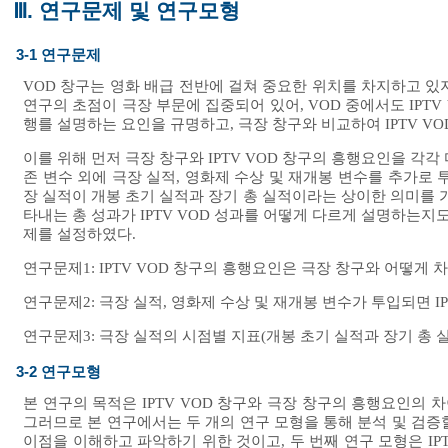
Ⅲ. 연구문제 및 연구모형
3-1 연구문제
VOD 창구는 영화 배급 전반에 걸쳐 중요한 위치를 차지하고 있
연구의 초점이 극장 부문에 집중되어 있어, VOD 중에서도 IPTV
행를 설명하는 요인을 규명하고, 극장 창구와 비교하여 IPTV V
이를 위해 먼저 극장 창구와 IPTV VOD 창구의 흥행요인을 각
존 변수 외에 극장 실적, 영화제 수상 및 재개봉 변수를 추가로 
장 실적이 개봉 초기 실적과 장기 총 실적이라는 상이한 의미를 
타내는 총 성과가 IPTV VOD 성과를 어떻게 다르게 설명하는지
제를 설정하였다.
연구문제1: IPTV VOD 창구의 흥행요인은 극장 창구와 어떻게 
연구문제2: 극장 실적, 영화제 수상 및 재개봉 변수가 투입되면 I
연구문제3: 극장 실적의 시점별 지표(개봉 초기 실적과 장기 총 실
3-2 연구모형
본 연구의 목적은 IPTV VOD 창구와 극장 창구의 흥행요인의 차
그러므로 본 연구에서는 두 개의 연구 모형을 통해 분석 및 검증할 
이점을 이해하고 파악하기 위한 것이고, 두 번째 연구 모형은 IP