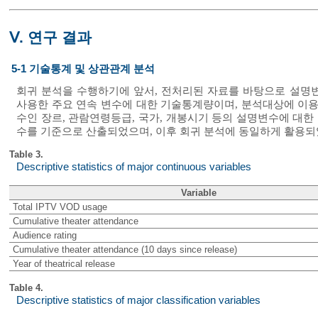
Ⅴ. 연구 결과
5-1 기술통계 및 상관관계 분석
회귀 분석을 수행하기에 앞서, 전처리된 자료를 바탕으로 설
사용한 주요 연속 변수에 대한 기술통계량이며, 분석대상에 이용된 
수인 장르, 관람연령등급, 국가, 개봉시기 등의 설명변수에 대
수를 기준으로 산출되었으며, 이후 회귀 분석에 동일하게 활용되
Table 3.
Descriptive statistics of major continuous variables
Variable
Total IPTV VOD usage
Cumulative theater attendance
Audience rating
Cumulative theater attendance (10 days since release)
Year of theatrical release
Table 4.
Descriptive statistics of major classification variables