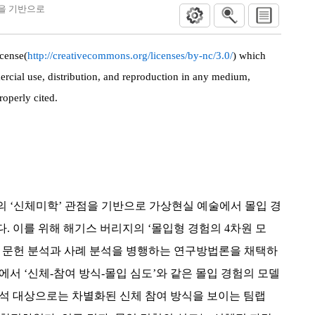
점을 기반으로
cense(
http://creativecommons.org/licenses/by-nc/3.0/
) which
rcial use, distribution, and reproduction in any medium,
roperly cited.
 ‘신체미학’ 관점을 기반으로 가상현실 예술에서 몰입 경
. 이를 위해 해기스 버리지의 ‘몰입형 경험의 4차원 모
, 문헌 분석과 사례 분석을 병행하는 연구방법론을 채택하
에서 ‘신체-참여 방식-몰입 심도’와 같은 몰입 경험의 모델
분석 대상으로는 차별화된 신체 참여 방식을 보이는 팀랩