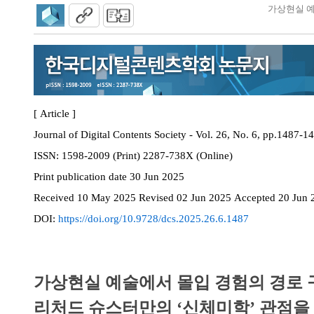
가상현실 예
[ Article ]
Journal of Digital Contents Society - Vol. 26, No. 6, pp.1487-1
ISSN:
1598-2009 (Print) 2287-738X (Online)
Print
publication date
30 Jun 2025
Received
10 May 2025
Revised
02 Jun 2025
Accepted
20 Jun 
DOI:
https://doi.org/10.9728/dcs.2025.26.6.1487
가상현실 예술에서 몰입 경험의 경로 
리처드 슈스터만의 ‘신체미학’ 관점을