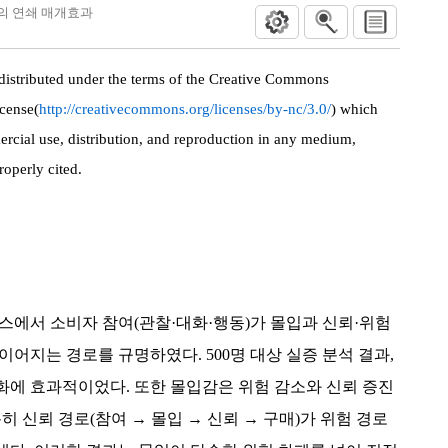
식의 연쇄 매개효과
 distributed under the terms of the Creative Commons
cense(
http://creativecommons.org/licenses/by-nc/3.0/
) which
rcial use, distribution, and reproduction in any medium,
roperly cited.
스에서 소비자 참여(관찰·대화·행동)가 몰입과 신뢰·위험
이어지는 경로를 규명하였다. 500명 대상 실증 분석 결과,
화에 효과적이었다. 또한 몰입감은 위험 감소와 신뢰 증진
히 신뢰 경로(참여 → 몰입 → 신뢰 → 구매)가 위험 경로