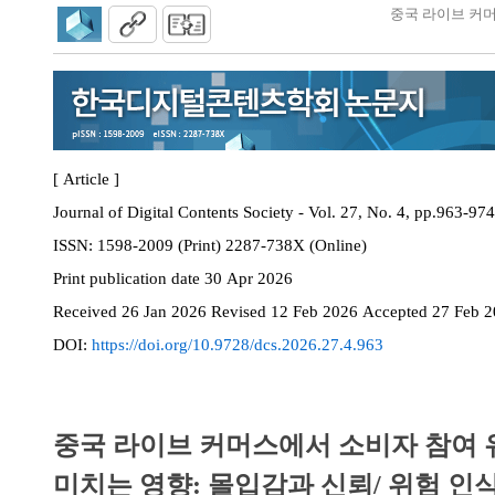
중국 라이브 커머
[ Article ]
Journal of Digital Contents Society - Vol. 27, No. 4, pp.963-974
ISSN:
1598-2009 (Print) 2287-738X (Online)
Print
publication date
30 Apr 2026
Received
26 Jan 2026
Revised
12 Feb 2026
Accepted
27 Feb 
DOI:
https://doi.org/10.9728/dcs.2026.27.4.963
중국 라이브 커머스에서 소비자 참여 
미치는 영향: 몰입감과 신뢰/ 위험 인